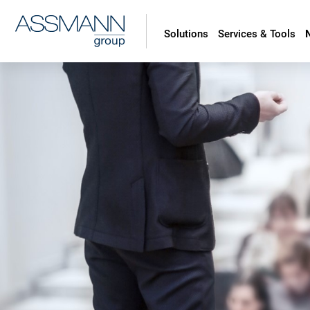
Solutions
Services & Tools