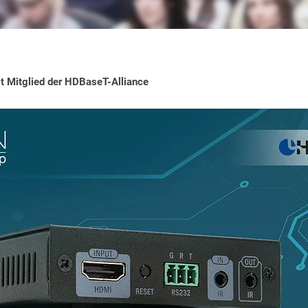
 Mitglied der HDBaseT-Alliance