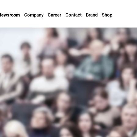
Newsroom
Company
Career
Contact
Brand
Shop