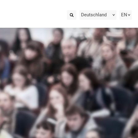
Deutschland
EN