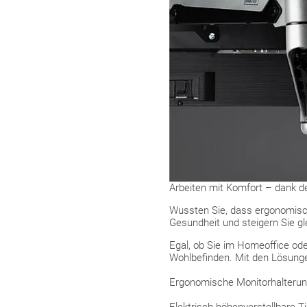
Arbeiten mit Komfort – dank 
Wussten Sie, dass ergonomisc
Gesundheit und steigern Sie glei
Egal, ob Sie im Homeoffice ode
Wohlbefinden. Mit den Lösunge
Ergonomische Monitorhalterun