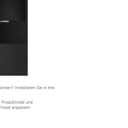
nen? Investieren Sie in ihre
 Produktivität und
fnisse anpassen.