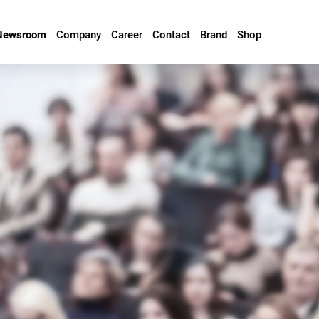
Newsroom
Company
Career
Contact
Brand
Shop