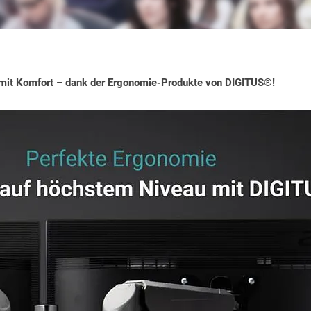
mit Komfort – dank der Ergonomie-Produkte von DIGITUS®!