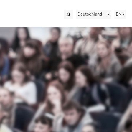
Deutschland
EN