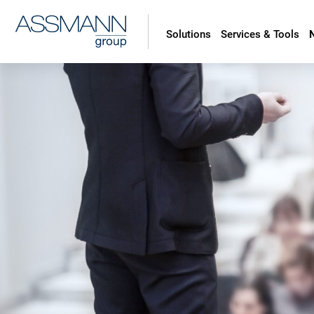
Solutions
Services & Tools