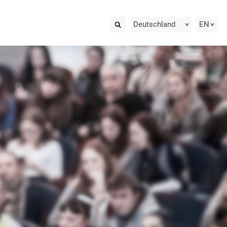
Deutschland
EN