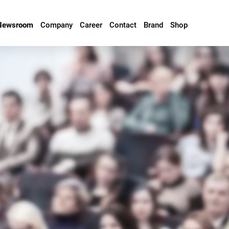
Newsroom
Company
Career
Contact
Brand
Shop