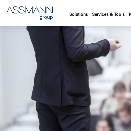
Solutions
Services & Tools