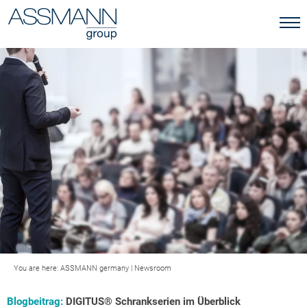
You are here:
ASSMANN germany
|
Newsroom
Blogbeitrag:
DIGITUS® Schrankserien im Überblick