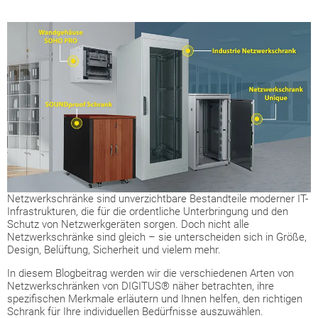
Netzwerkschränke sind unverzichtbare Bestandteile moderner IT-
Infrastrukturen, die für die ordentliche Unterbringung und den
Schutz von Netzwerkgeräten sorgen. Doch nicht alle
Netzwerkschränke sind gleich – sie unterscheiden sich in Größe,
Design, Belüftung, Sicherheit und vielem mehr.
In diesem Blogbeitrag werden wir die verschiedenen Arten von
Netzwerkschränken von DIGITUS® näher betrachten, ihre
spezifischen Merkmale erläutern und Ihnen helfen, den richtigen
Schrank für Ihre individuellen Bedürfnisse auszuwählen.