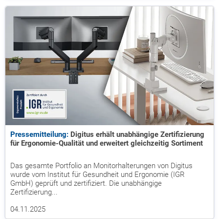
Pressemitteilung:
Digitus erhält unabhängige Zertifizierung
für Ergonomie-Qualität und erweitert gleichzeitig Sortiment
Das gesamte Portfolio an Monitorhalterungen von Digitus
wurde vom Institut für Gesundheit und Ergonomie (IGR
GmbH) geprüft und zertifiziert. Die unabhängige
Zertifizierung...
04.11.2025