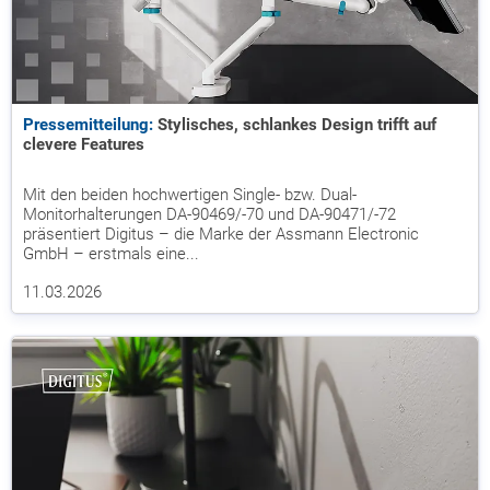
Pressemitteilung:
Stylisches, schlankes Design trifft auf
clevere Features
Mit den beiden hochwertigen Single- bzw. Dual-
Monitorhalterungen DA-90469/-70 und DA-90471/-72
präsentiert Digitus – die Marke der Assmann Electronic
GmbH – erstmals eine...
11.03.2026