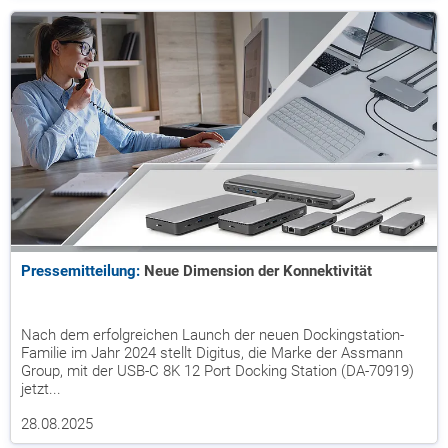
Pressemitteilung:
Neue Dimension der Konnektivität
Nach dem erfolgreichen Launch der neuen Dockingstation-
Familie im Jahr 2024 stellt Digitus, die Marke der Assmann
Group, mit der USB-C 8K 12 Port Docking Station (DA-70919)
jetzt...
28.08.2025