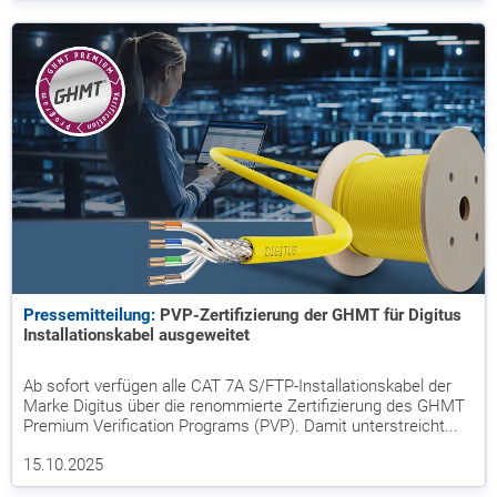
Pressemitteilung:
PVP-Zertifizierung der GHMT für Digitus
Installationskabel ausgeweitet
Ab sofort verfügen alle CAT 7A S/FTP-Installationskabel der
Marke Digitus über die renommierte Zertifizierung des GHMT
Premium Verification Programs (PVP). Damit unterstreicht...
15.10.2025