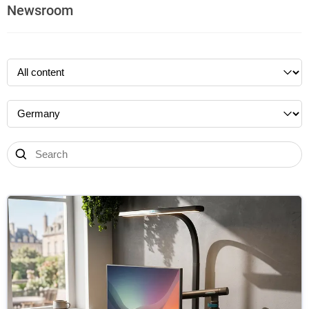
Newsroom