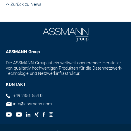
<- Zurück zu News
ASSMANN Group
Die ASSMANN Group ist ein weltweit operierender Hersteller
von qualitativ hochwertigen Produkten für die Datennetzwerk-
Technologie und Netzwerkinfrastruktur.
KONTAKT
+49 2351 554 0
info@assmann.com