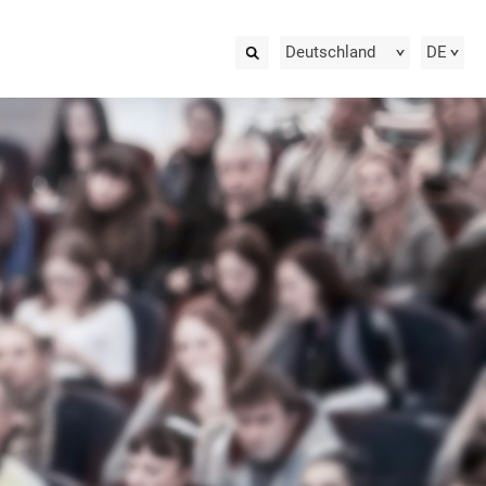
Deutschland
DE