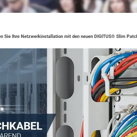
n Sie Ihre Netzwerkinstallation mit den neuen DIGITUS® Slim Patc