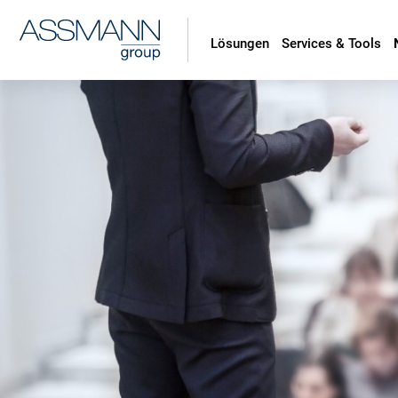
Lösungen
Services & Tools