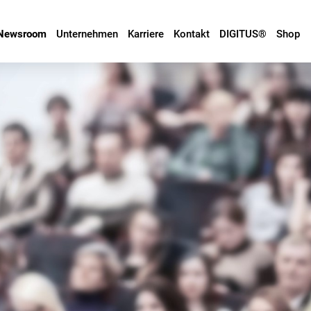
Newsroom
Unternehmen
Karriere
Kontakt
DIGITUS®
Shop