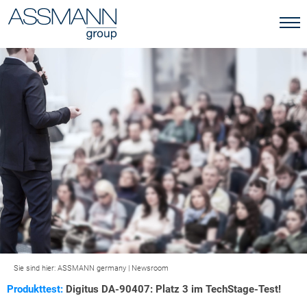
Sie sind hier:
ASSMANN germany
|
Newsroom
Produkttest:
Digitus DA-90407: Platz 3 im TechStage-Test!