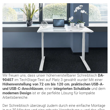
Wir freuen uns, dass unser höhenverstellbarer Schreibtisch
DA-
90407
im TechStage-Test auf Platz 3 gewählt wurde! Mit einer
Höhenverstellung von 72 cm bis 120 cm
,
praktischen USB-A-
und USB-C-Anschlüssen
, einer
integrierten Schublade
und dem
modernen Design
ist er die perfekte Lösung für kompakte
Arbeitsbereiche.
Der Schreibtisch überzeugt zudem durch eine einfache Montage