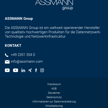
ASSMANN Group
Die ASSMANN Group ist ein weltweit operierender Hersteller
von qualitativ hochwertigen Produkten für die Datennetzwerk-
Technologie und Netzwerkinfrastruktur.
KONTAKT
+49 2351 554 0
info@assmann.com
Impressum
AGB
Disclaimer
Datenschutz
Informationen zur Datenverarbeitung
Whistleblowing