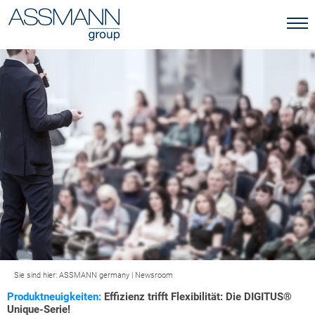
Sie sind hier:
ASSMANN germany
|
Newsroom
Produktneuigkeiten:
Effizienz trifft Flexibilität: Die DIGITUS®
Unique-Serie!