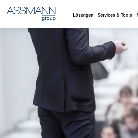
Lösungen
Services & Tools