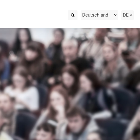
Deutschland
DE