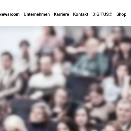
Newsroom
Unternehmen
Karriere
Kontakt
DIGITUS®
Shop