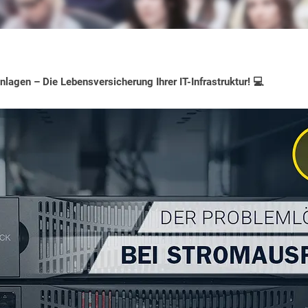
lagen – Die Lebensversicherung Ihrer IT-Infrastruktur! 💻