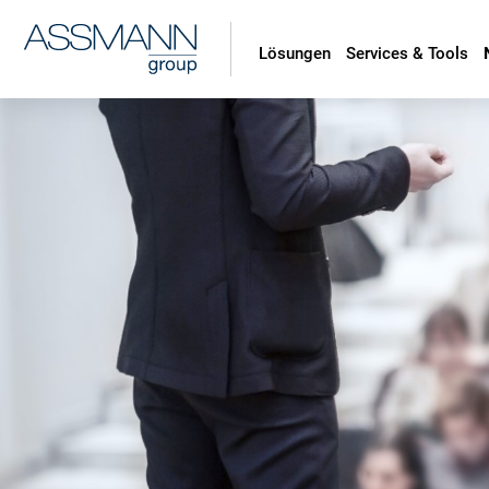
Lösungen
Services & Tools