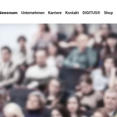
Newsroom
Unternehmen
Karriere
Kontakt
DIGITUS®
Shop