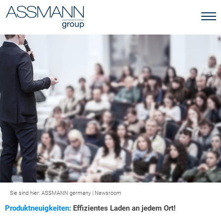
Sie sind hier:
ASSMANN germany
|
Newsroom
Produktneuigkeiten:
Effizientes Laden an jedem Ort!