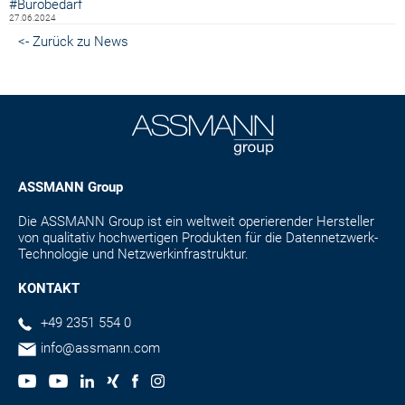
#Bürobedarf
27.06.2024
<- Zurück zu News
ASSMANN Group
Die ASSMANN Group ist ein weltweit operierender Hersteller
von qualitativ hochwertigen Produkten für die Datennetzwerk-
Technologie und Netzwerkinfrastruktur.
KONTAKT
+49 2351 554 0
info@assmann.com