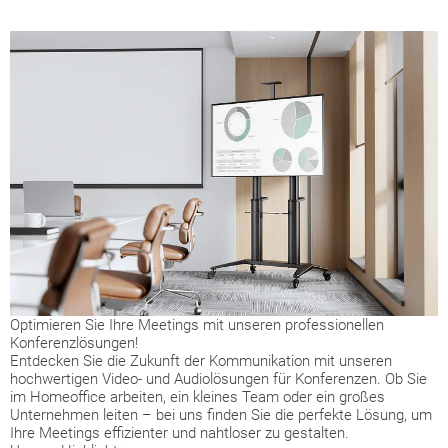
Optimieren Sie Ihre Meetings mit unseren professionellen
Konferenzlösungen!
Entdecken Sie die Zukunft der Kommunikation mit unseren
hochwertigen Video- und Audiolösungen für Konferenzen. Ob Sie
im Homeoffice arbeiten, ein kleines Team oder ein großes
Unternehmen leiten – bei uns finden Sie die perfekte Lösung, um
Ihre Meetings effizienter und nahtloser zu gestalten.