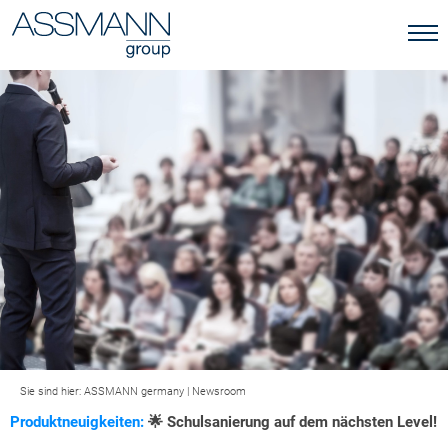
Sie sind hier:
ASSMANN germany
|
Newsroom
Produktneuigkeiten:
🌟 Schulsanierung auf dem nächsten Level!