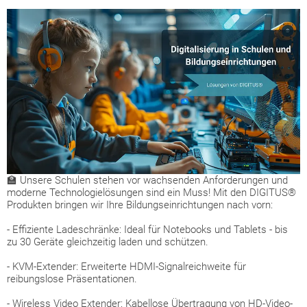
🏫 Unsere Schulen stehen vor wachsenden Anforderungen und
moderne Technologielösungen sind ein Muss! Mit den DIGITUS®
Produkten bringen wir Ihre Bildungseinrichtungen nach vorn:
- Effiziente Ladeschränke: Ideal für Notebooks und Tablets - bis
zu 30 Geräte gleichzeitig laden und schützen.
- KVM-Extender: Erweiterte HDMI-Signalreichweite für
reibungslose Präsentationen.
- Wireless Video Extender: Kabellose Übertragung von HD-Video-