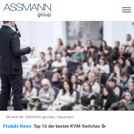
Sie sind hier:
ASSMANN germany
|
Newsroom
Produkt News:
Top 10 der besten KVM-Switches 🥳