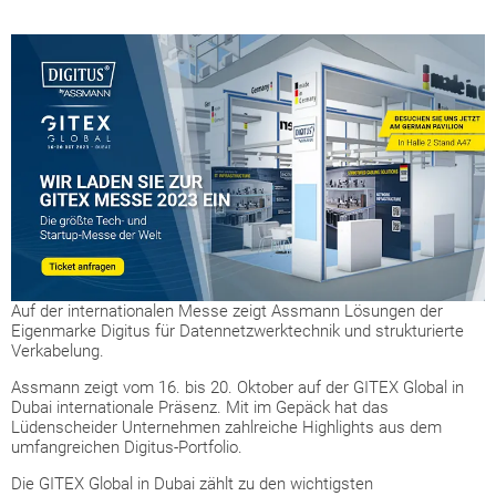
Auf der internationalen Messe zeigt Assmann Lösungen der
Eigenmarke Digitus für Datennetzwerktechnik und strukturierte
Verkabelung.
Assmann zeigt vom 16. bis 20. Oktober auf der GITEX Global in
Dubai internationale Präsenz. Mit im Gepäck hat das
Lüdenscheider Unternehmen zahlreiche Highlights aus dem
umfangreichen Digitus-Portfolio.
Die GITEX Global in Dubai zählt zu den wichtigsten