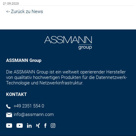
21.09.2023
<- Zurück zu News
ASSMANN Group
Die ASSMANN Group ist ein weltweit operierender Hersteller
von qualitativ hochwertigen Produkten für die Datennetzwerk-
Technologie und Netzwerkinfrastruktur.
KONTAKT
+49 2351 554 0
info@assmann.com