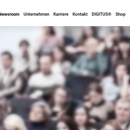
Newsroom
Unternehmen
Karriere
Kontakt
DIGITUS®
Shop