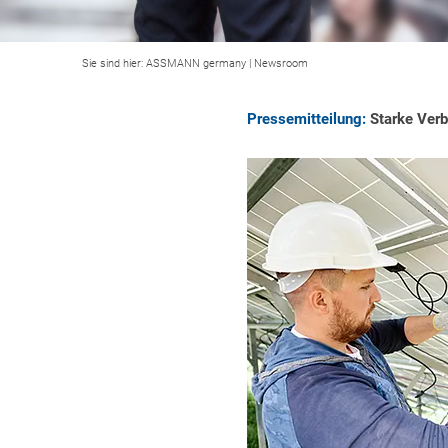
Sie sind hier:
ASSMANN germany
|
Newsroom
Pressemitteilung:
Starke Verb