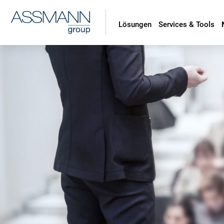
Lösungen
Services & Tools