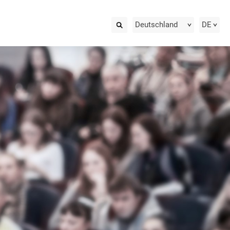
Deutschland
DE