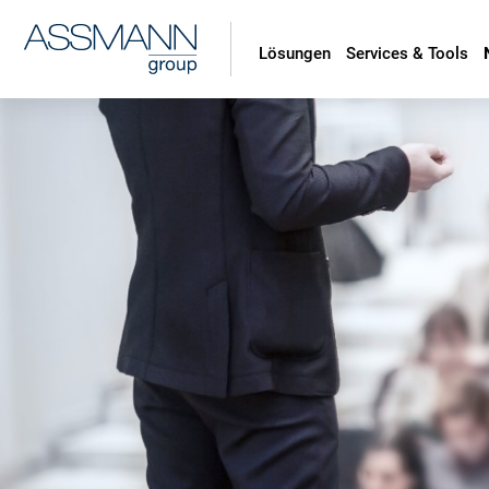
Lösungen
Services & Tools