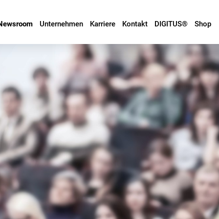
Newsroom
Unternehmen
Karriere
Kontakt
DIGITUS®
Shop