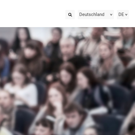
Deutschland
DE