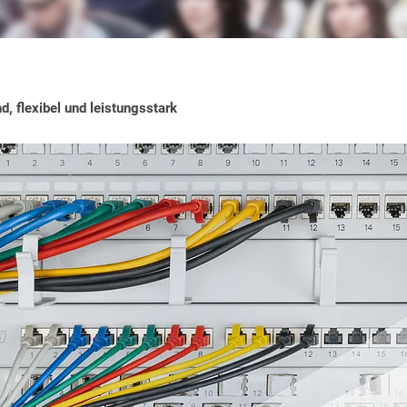
, flexibel und leistungsstark