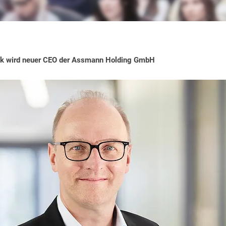
ck wird neuer CEO der Assmann Holding GmbH