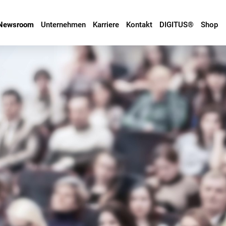
Newsroom
Unternehmen
Karriere
Kontakt
DIGITUS®
Shop