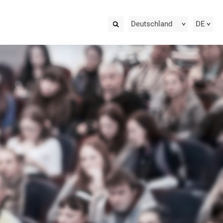
Deutschland
DE