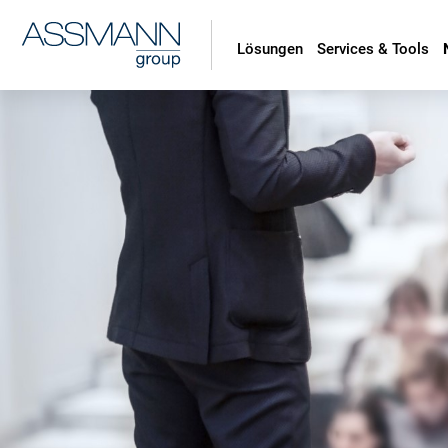
Lösungen
Services & Tools