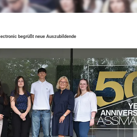
ctronic begrüßt neue Auszubildende