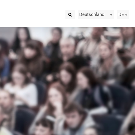
Deutschland
DE