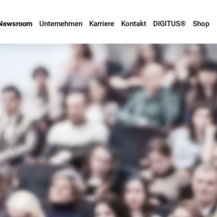
Newsroom
Unternehmen
Karriere
Kontakt
DIGITUS®
Shop