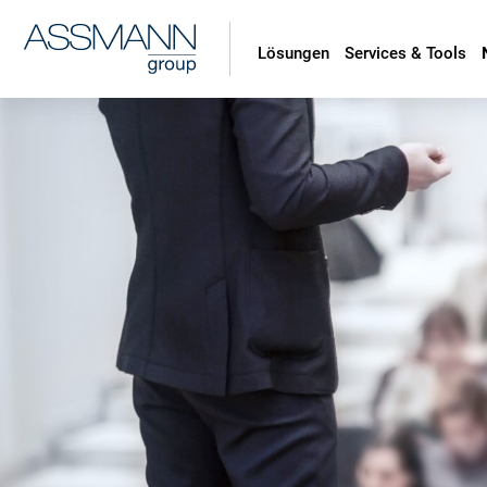
Lösungen
Services & Tools