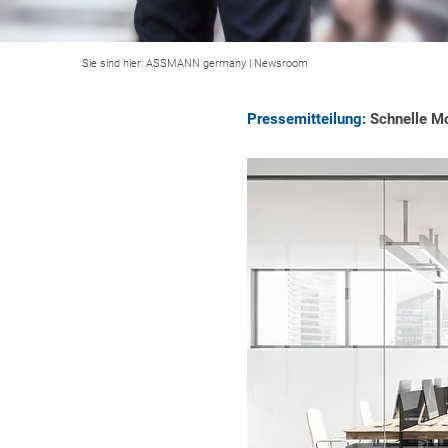
Sie sind hier:
ASSMANN germany
|
Newsroom
Pressemitteilung:
Schnelle Mo