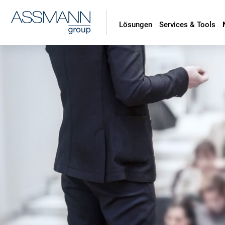
Lösungen
Services & Tools