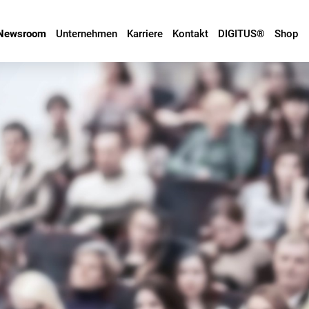
Newsroom
Unternehmen
Karriere
Kontakt
DIGITUS®
Shop