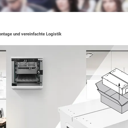
ntage und vereinfachte Logistik