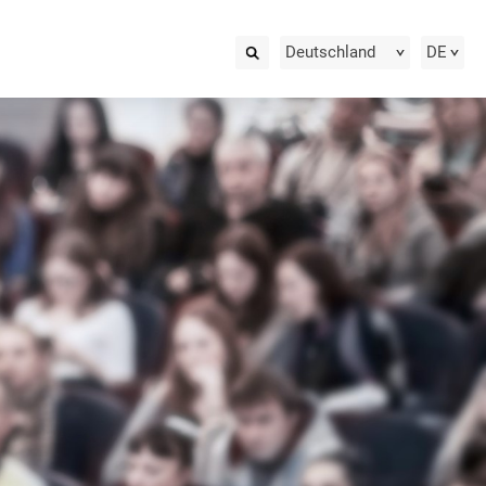
Deutschland
DE