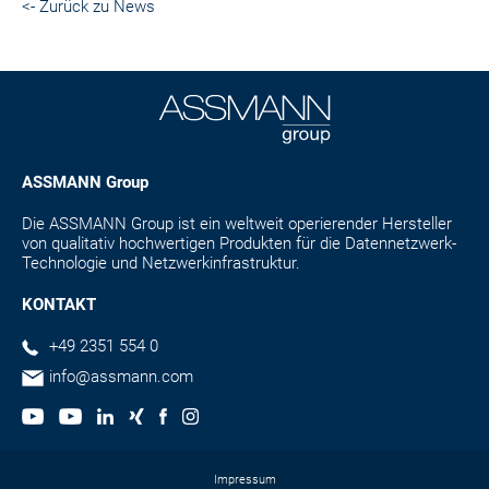
<- Zurück zu News
ASSMANN Group
Die ASSMANN Group ist ein weltweit operierender Hersteller
von qualitativ hochwertigen Produkten für die Datennetzwerk-
Technologie und Netzwerkinfrastruktur.
KONTAKT
+49 2351 554 0
info@assmann.com
Impressum