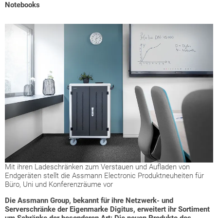
Notebooks
Mit ihren Ladeschränken zum Verstauen und Aufladen von
Endgeräten stellt die Assmann Electronic Produktneuheiten für
Büro, Uni und Konferenzräume vor
Die Assmann Group, bekannt für ihre Netzwerk- und
Serverschränke der Eigenmarke Digitus, erweitert ihr Sortiment