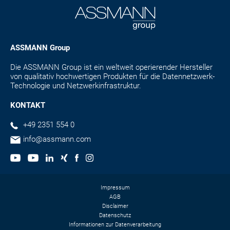
ASSMANN Group
Die ASSMANN Group ist ein weltweit operierender Hersteller
von qualitativ hochwertigen Produkten für die Datennetzwerk-
Technologie und Netzwerkinfrastruktur.
KONTAKT
+49 2351 554 0
info@assmann.com
Impressum
AGB
Disclaimer
Datenschutz
Informationen zur Datenverarbeitung