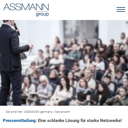
Sie sind hier:
ASSMANN germany
|
Newsroom
Pressemitteilung:
Eine schlanke Lösung für starke Netzwerke!