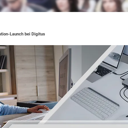
tion-Launch bei Digitus