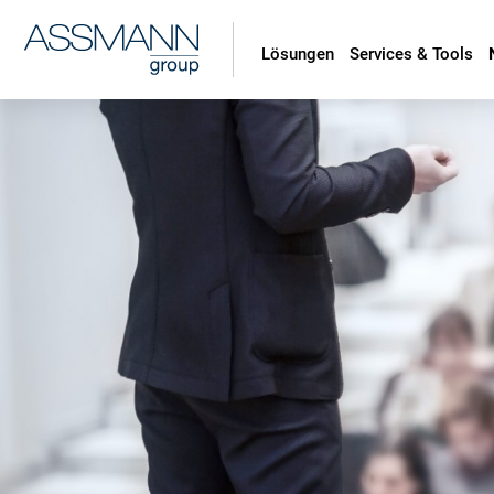
Lösungen
Services & Tools