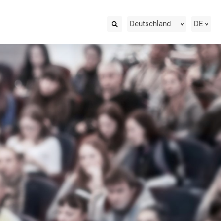
Deutschland
DE