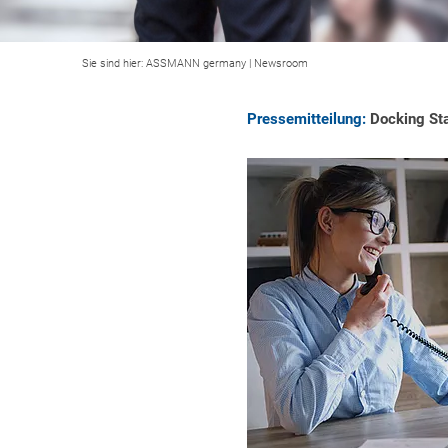
Sie sind hier:
ASSMANN germany
|
Newsroom
Pressemitteilung:
Docking Sta