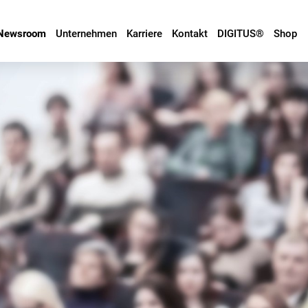
Newsroom
Unternehmen
Karriere
Kontakt
DIGITUS®
Shop