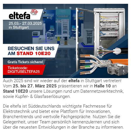
Auch 2025 sind wir wieder auf der
eltefa
in Stuttgart vertreten!
Vom
25. bis 27. März 2025
präsentieren wir in
Halle 10
an
Stand 10E20
unsere Lösungen rund um Datennetzwerktechnik,
sowie Kupfer- & Glasfaserlösungen.
Die eltefa ist Süddeutschlands wichtigste Fachmesse für
Elektrotechnik und bietet eine Plattform für Innovationen,
Branchentrends und wertvolle Fachgespräche. Nutzen Sie die
Gelegenheit, unser Team persönlich kennenzulernen und sich
über die neuesten Entwicklungen in der Branche zu informieren.