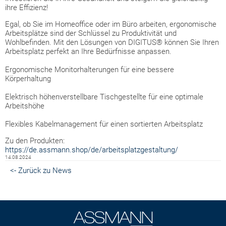
ihre Effizienz!
Egal, ob Sie im Homeoffice oder im Büro arbeiten, ergonomische
Arbeitsplätze sind der Schlüssel zu Produktivität und
Wohlbefinden. Mit den Lösungen von DIGITUS® können Sie Ihren
Arbeitsplatz perfekt an Ihre Bedürfnisse anpassen.
Ergonomische Monitorhalterungen für eine bessere
Körperhaltung
Elektrisch höhenverstellbare Tischgestellte für eine optimale
Arbeitshöhe
Flexibles Kabelmanagement für einen sortierten Arbeitsplatz
Zu den Produkten:
https://de.assmann.shop/de/arbeitsplatzgestaltung/
14.08.2024
<- Zurück zu News