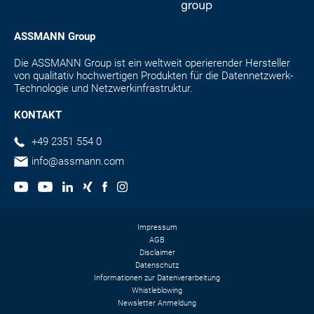
ASSMANN Group
Die ASSMANN Group ist ein weltweit operierender Hersteller
von qualitativ hochwertigen Produkten für die Datennetzwerk-
Technologie und Netzwerkinfrastruktur.
KONTAKT
+49 2351 554 0
info@assmann.com
Impressum
AGB
Disclaimer
Datenschutz
Informationen zur Datenverarbeitung
Whistleblowing
Newsletter Anmeldung