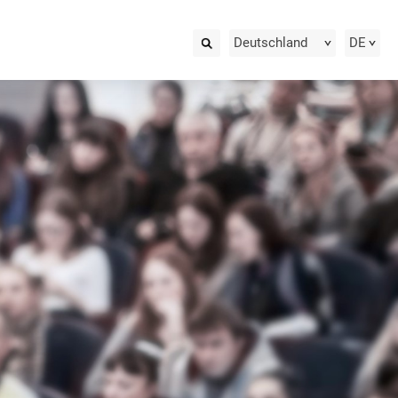
Deutschland
DE