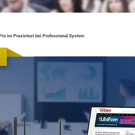
Pro im Praxistest bei Professional System