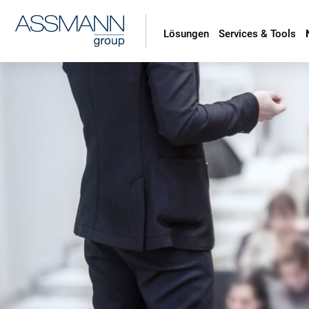
Lösungen
Services & Tools