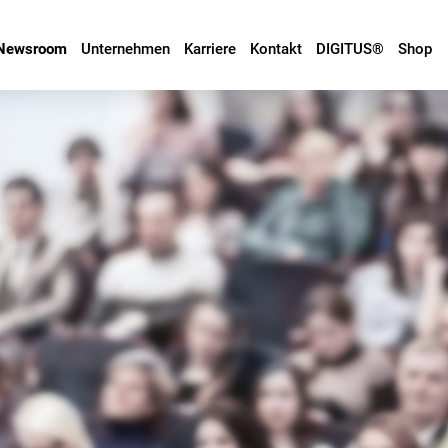
Newsroom
Unternehmen
Karriere
Kontakt
DIGITUS®
Shop