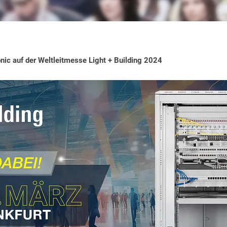
ic auf der Weltleitmesse Light + Building 2024