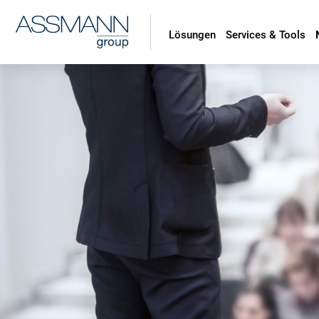
Lösungen
Services & Tools