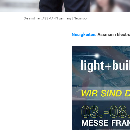
Sie sind hier:
ASSMANN germany
|
Newsroom
Neuigkeiten:
Assmann Electron