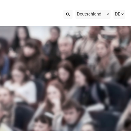
Deutschland
DE