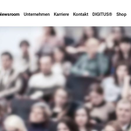
Newsroom
Unternehmen
Karriere
Kontakt
DIGITUS®
Shop